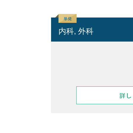
内科, 外科