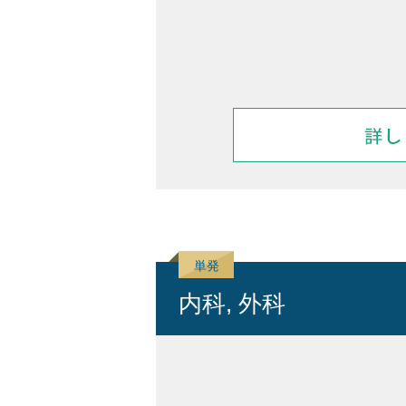
内科, 外科