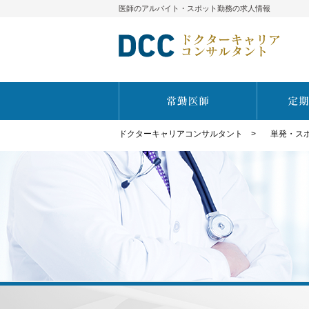
医師のアルバイト・スポット勤務の求人情報
ドクターキャリアコンサルタント
>
単発・ス