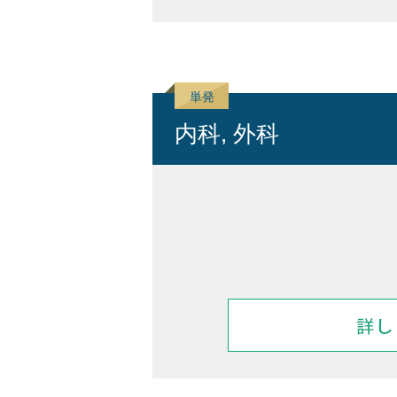
内科, 外科