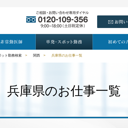
ポット勤務検索
>
関西
>
兵庫県のお仕事一覧
兵庫県のお仕事一覧