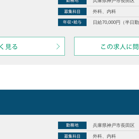
兵庫県神戸市長田区
外科、内科
日給70,000円（半日勤
兵庫県神戸市長田区
外科、内科