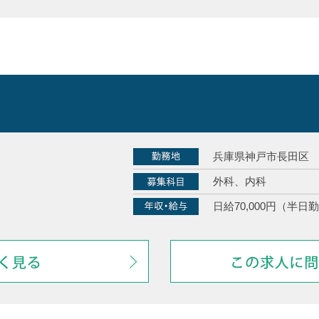
兵庫県神戸市長田区
外科、内科
日給70,000円（半日勤