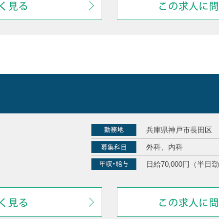
兵庫県神戸市長田区
外科、内科
日給70,000円（半日勤