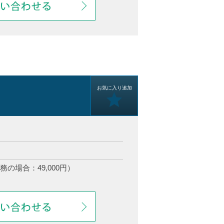
お気に入り追加
務の場合：49,000円）