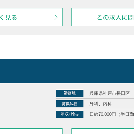
兵庫県神戸市長田区
外科、内科
日給70,000円（半日勤