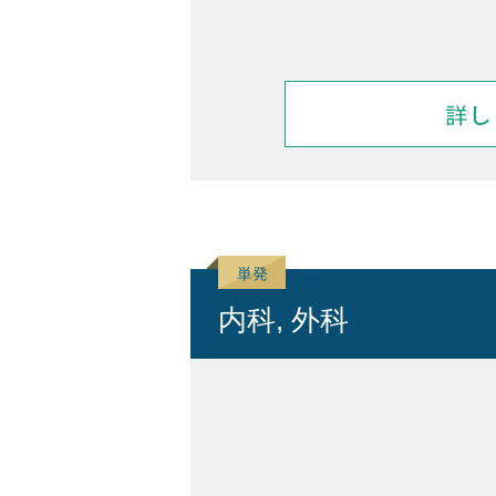
内科, 外科