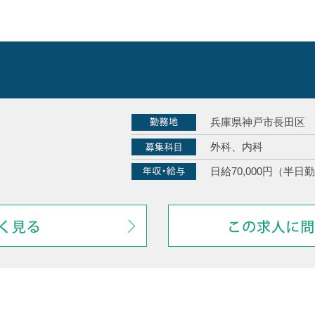
兵庫県神戸市長田区
外科、内科
日給70,000円（半日勤