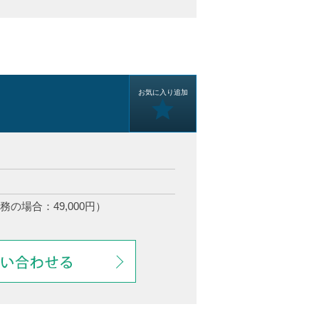
お気に入り追加
務の場合：49,000円）