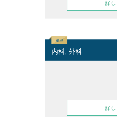
内科, 外科