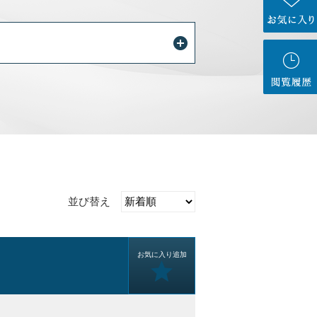
並び替え
お気に入り追加