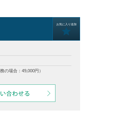
お気に入り追加
務の場合：49,000円）