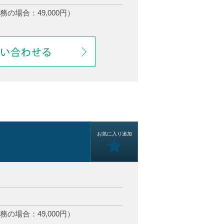
務の場合：49,000円）
お気に入り追加
務の場合：49,000円）