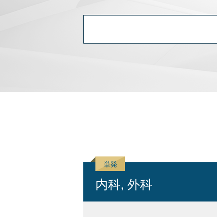
内科, 外科