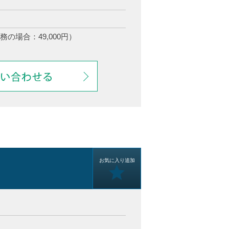
務の場合：49,000円）
お気に入り追加