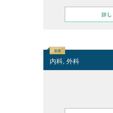
内科, 外科