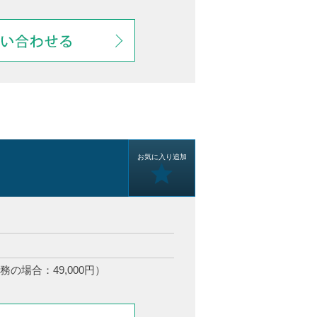
お気に入り追加
務の場合：49,000円）