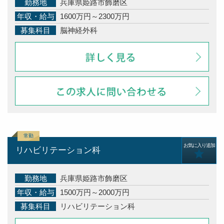
勤務地
兵庫県姫路市飾磨区
年収・給与
1600万円～2300万円
募集科目
脳神経外科
お気に入り追加
リハビリテーション科
勤務地
兵庫県姫路市飾磨区
年収・給与
1500万円～2000万円
募集科目
リハビリテーション科