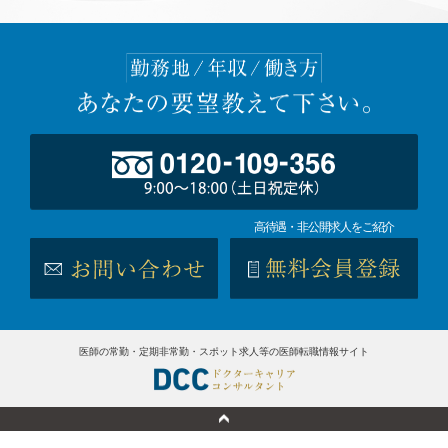
高待遇・非公開求人をご紹介
医師の常勤・定期非常勤・スポット求人等の医師転職情報サイト