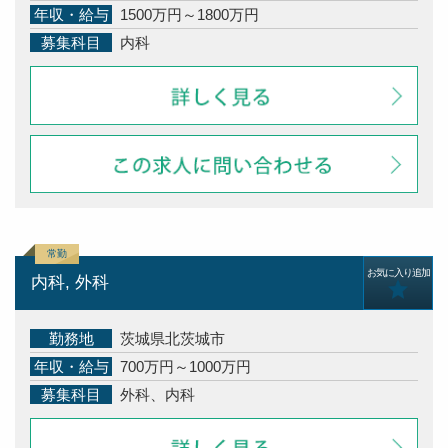
年収・給与
1500万円～1800万円
募集科目
内科
お気に入り追加
内科, 外科
勤務地
茨城県北茨城市
年収・給与
700万円～1000万円
募集科目
外科、内科