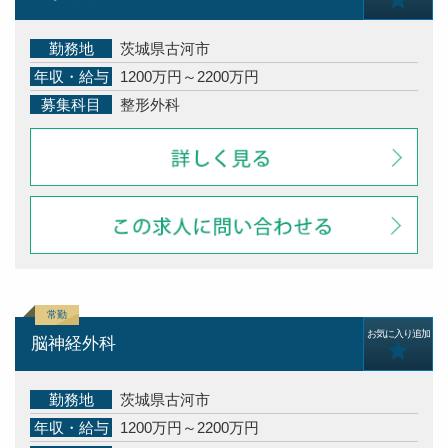
勤務地
茨城県古河市
年収・給与
1200万円～2200万円
募集科目
整形外科
お気に入り追加
脳神経外科
勤務地
茨城県古河市
年収・給与
1200万円～2200万円