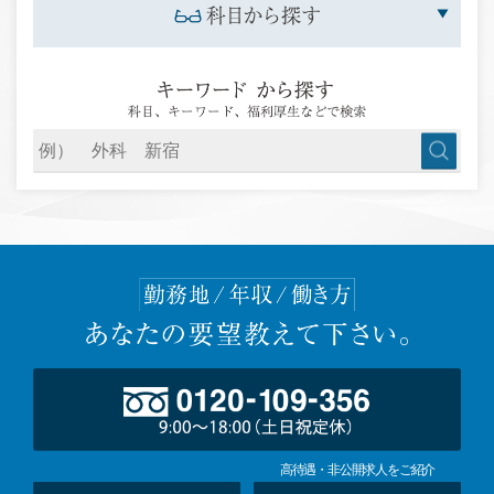
高待遇・非公開求人をご紹介