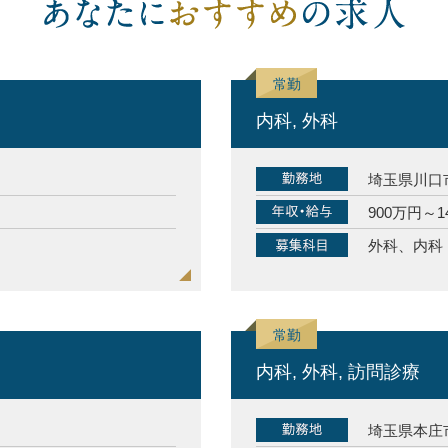
内科, 外科
埼玉県川口
900万円～1
外科、内科
内科, 外科, 訪問診療
埼玉県本庄