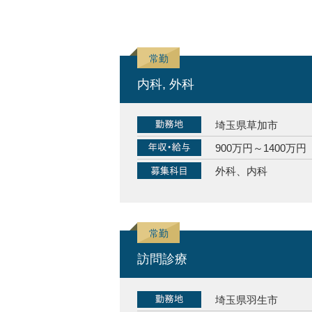
内科, 外科
埼玉県草加市
900万円～1400万円
外科、内科
訪問診療
埼玉県羽生市