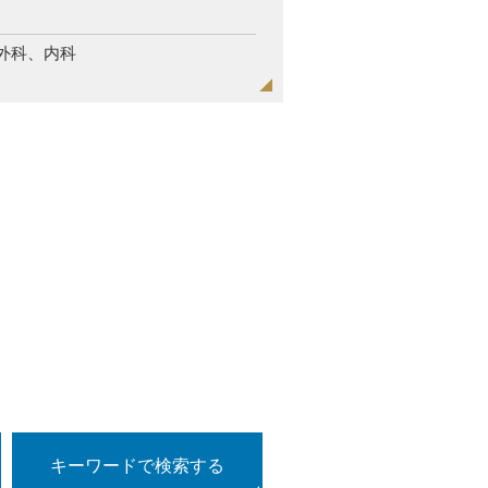
外科、内科
キーワードで検索する