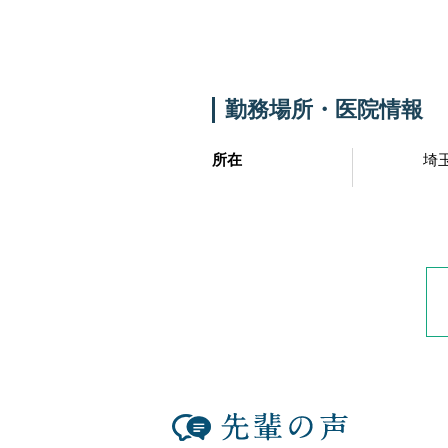
勤務場所・医院情報
所在
埼