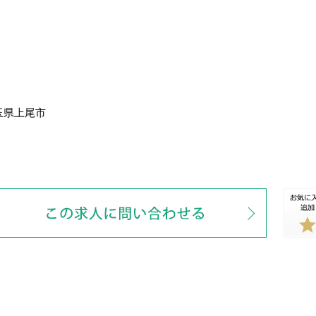
玉県上尾市