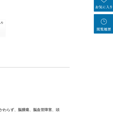
かわらず、脳腫瘍、脳血管障害、頭