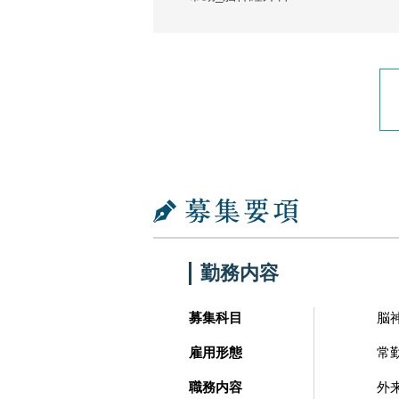
勤務内容
募集科目
脳
雇用形態
常
職務内容
外