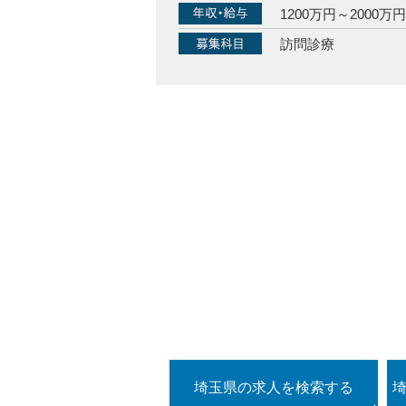
1200万円～2000万円
訪問診療
埼玉県の求人を検索する
埼