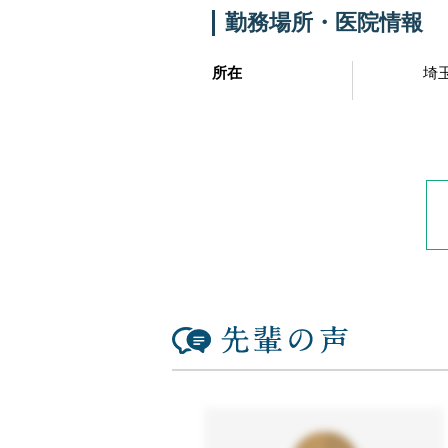
勤務場所・医院情報
所在
埼