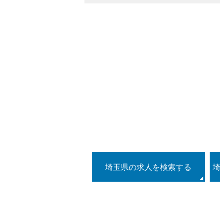
埼玉県の求人を検索する
埼