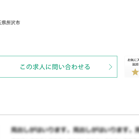
玉県所沢市