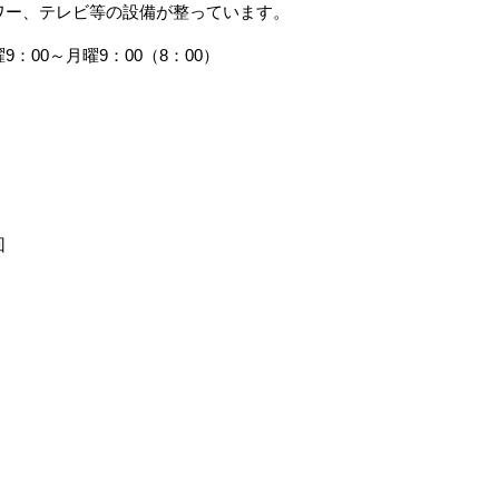
ワー、テレビ等の設備が整っています。
9：00～月曜9：00（8：00）
回