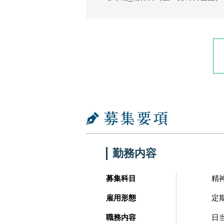
勤務内容
募集科目
精
雇用形態
定
職務内容
日