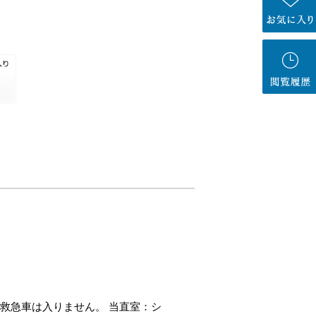
救急車は入りません。 当直室：シ