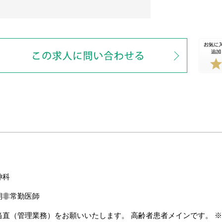
神科
期非常勤医師
当直（管理業務）をお願いいたします。 高齢者患者メインです。 ※