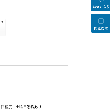
1回程度、土曜日勤務あり