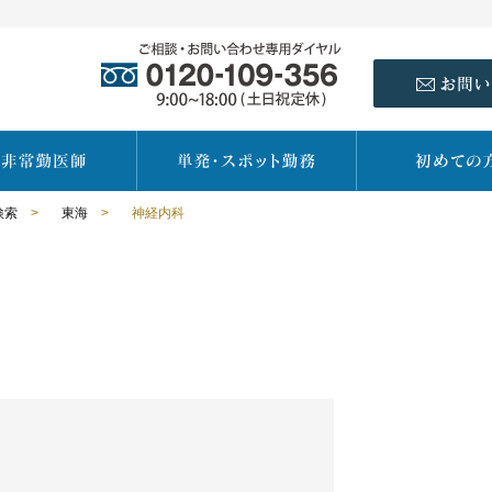
検索
>
東海
>
神経内科