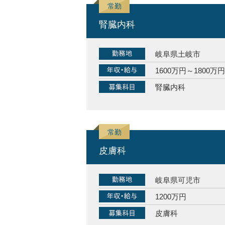
腎臓内科
岐阜県土岐市
1600万円～1800万円
腎臓内科
皮膚科
岐阜県可児市
1200万円
皮膚科