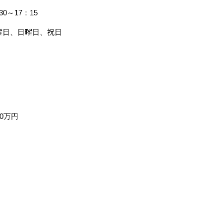
30～17：15
曜日、日曜日、祝日
00万円