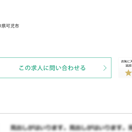
阜県可児市