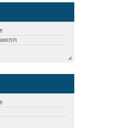
市
1800万円
市