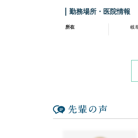
勤務場所・医院情報
所在
岐