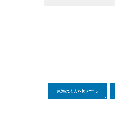
東海の求人を検索する