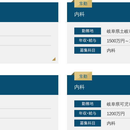
内科
岐阜県土岐
1500万円～
内科
内科
岐阜県可児
1200万円
内科