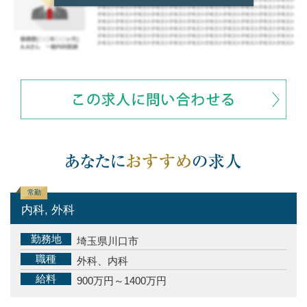
常勤
内科, 外科
勤務地
埼玉県川口市
職種
外科、内科
給料
900万円～1400万円