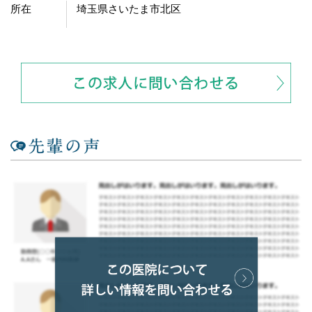
所在
埼玉県さいたま市北区