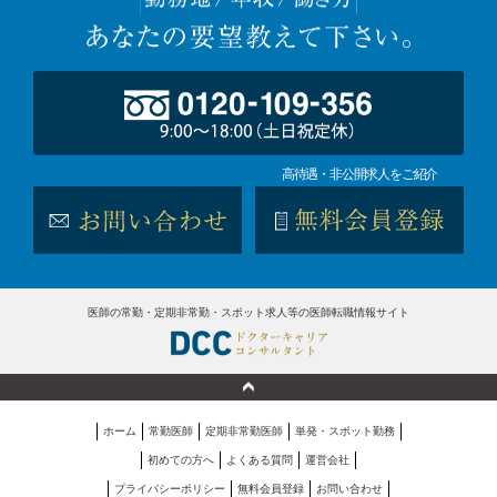
高待遇・非公開求人をご紹介
医師の常勤・定期非常勤・スポット求人等の医師転職情報サイト
ホーム
常勤医師
定期非常勤医師
単発・スポット勤務
初めての方へ
よくある質問
運営会社
プライバシーポリシー
無料会員登録
お問い合わせ