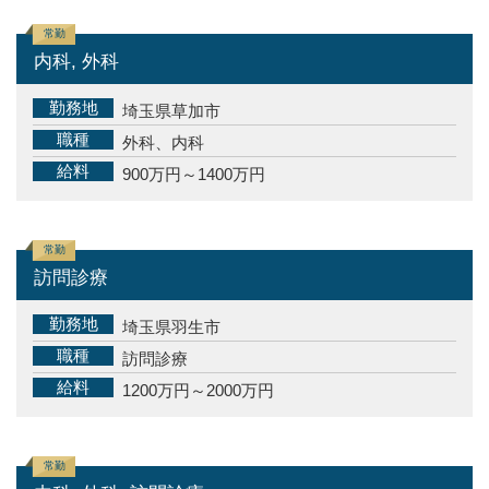
常勤
内科, 外科
勤務地
埼玉県草加市
職種
外科、内科
給料
900万円～1400万円
常勤
訪問診療
勤務地
埼玉県羽生市
職種
訪問診療
給料
1200万円～2000万円
常勤