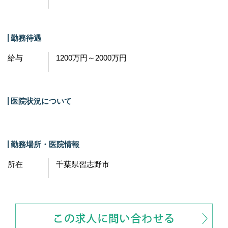
勤務待遇
給与
1200万円～2000万円
医院状況について
勤務場所・医院情報
所在
千葉県習志野市