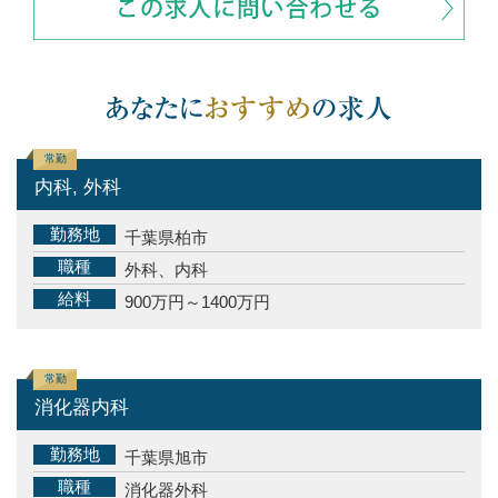
常勤
内科, 外科
勤務地
千葉県柏市
職種
外科、内科
給料
900万円～1400万円
常勤
消化器内科
勤務地
千葉県旭市
職種
消化器外科