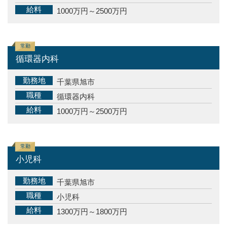
給料
1000万円～2500万円
常勤
循環器内科
勤務地
千葉県旭市
職種
循環器内科
給料
1000万円～2500万円
常勤
小児科
勤務地
千葉県旭市
職種
小児科
給料
1300万円～1800万円