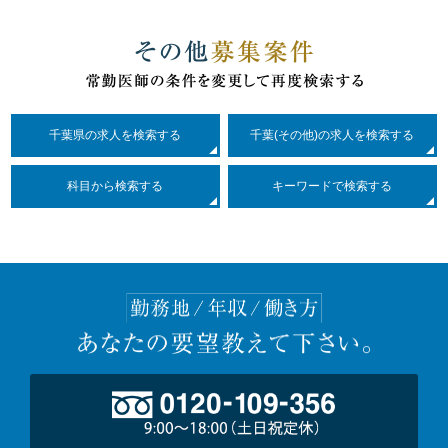
千葉県の求人を検索する
千葉(その他)の求人を検索する
科目
から検索する
キーワードで検索する