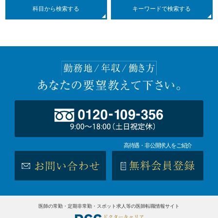
科目
から検索する
キーワードで検索する
高待遇・非公開求人をご紹介
医師の常勤・定期非常勤・スポット求人等の医師転職情報サイト