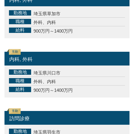
内科, 外科
勤務地
埼玉県草加市
職種
外科、内科
給料
900万円～1400万円
常勤
内科, 外科
勤務地
埼玉県川口市
職種
外科、内科
給料
900万円～1400万円
常勤
訪問診療
勤務地
埼玉県羽生市