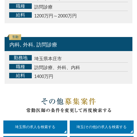
職種
訪問診療
給料
1200万円～2000万円
常勤
内科, 外科, 訪問診療
勤務地
埼玉県本庄市
職種
訪問診療、外科、内科
給料
1400万円
埼玉県の求人を検索する
埼玉(その他)の求人を検索する