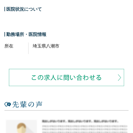
医院状況について
勤務場所・医院情報
所在
埼玉県八潮市