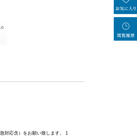
急対応含）をお願い致します。 1