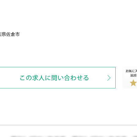
葉県佐倉市