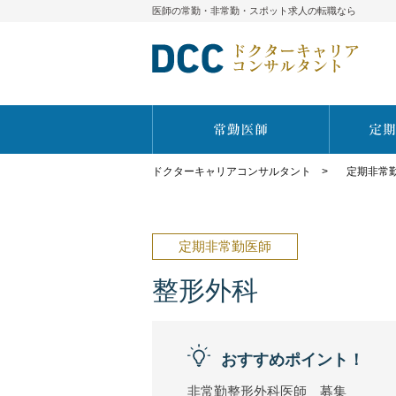
医師の常勤・非常勤・スポット求人の転職なら
ドクターキャリアコンサルタント
>
定期非常
定期非常勤医師
整形外科
おすすめポイント！
非常勤整形外科医師 募集