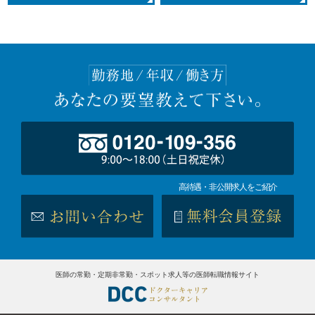
高待遇・非公開求人をご紹介
医師の常勤・定期非常勤・スポット求人等の医師転職情報サイト