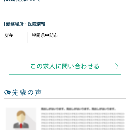
勤務場所・医院情報
所在
福岡県中間市