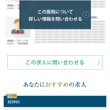
非常勤
精神科