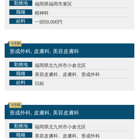
勤務地
福岡県福岡市東区
職種
精神科
給料
一回50,000円
非常勤
形成外科, 皮膚科, 美容皮膚科
勤務地
福岡県北九州市小倉北区
職種
美容皮膚科、皮膚科、形成外科
給料
日給
非常勤
形成外科, 皮膚科, 美容皮膚科
勤務地
福岡県北九州市小倉北区
職種
美容皮膚科、皮膚科、形成外科