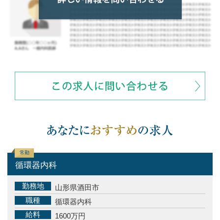
常勤
循環器内科
勤務地
山形県酒田市
職種
循環器内科
給料
1600万円