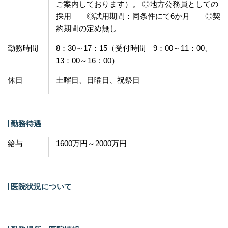
ご案内しております）。 ◎地方公務員としての
採用 ◎試用期間：同条件にて6か月 ◎契
約期間の定め無し
勤務時間
8：30～17：15（受付時間 9：00～11：00、
13：00～16：00）
休日
土曜日、日曜日、祝祭日
勤務待遇
給与
1600万円～2000万円
医院状況について