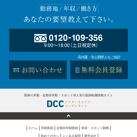
高待遇・非公開求人をご紹介
医師の常勤・定期非常勤・スポット求人等の医師転職情報サイト
ホーム
常勤医師
定期非常勤医師
単発・スポット勤務
初めての方へ
よくある質問
運営会社