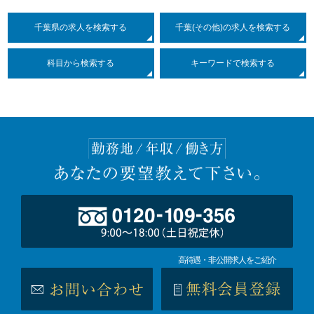
千葉県の求人を検索する
千葉(その他)の求人を検索する
科目
から検索する
キーワードで検索する
高待遇・非公開求人をご紹介