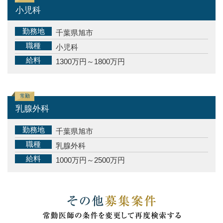
小児科
勤務地
千葉県旭市
職種
小児科
給料
1300万円～1800万円
常勤
乳腺外科
勤務地
千葉県旭市
職種
乳腺外科
給料
1000万円～2500万円