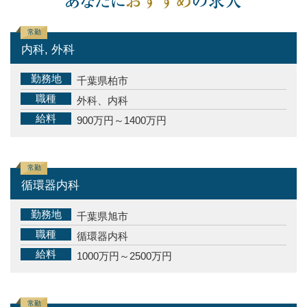
常勤
内科, 外科
勤務地
千葉県柏市
職種
外科、内科
給料
900万円～1400万円
常勤
循環器内科
勤務地
千葉県旭市
職種
循環器内科
給料
1000万円～2500万円
常勤