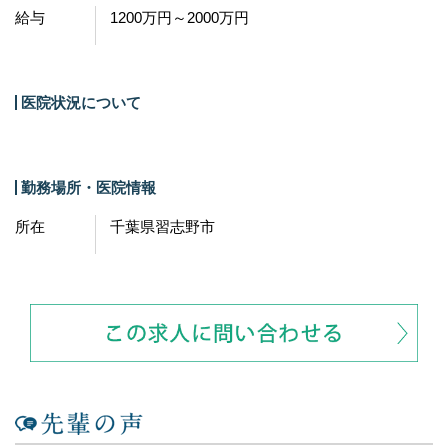
給与
1200万円～2000万円
医院状況について
勤務場所・医院情報
所在
千葉県習志野市