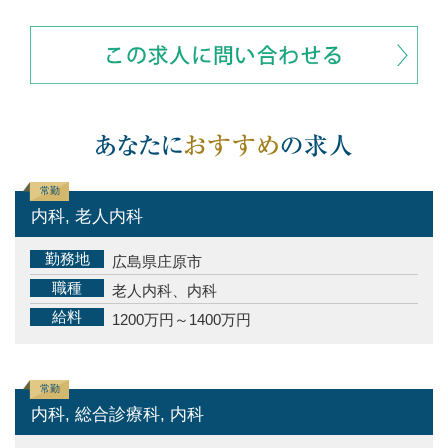
常勤
内科, 老人内科
勤務地
広島県庄原市
職種
老人内科、内科
給料
1200万円～1400万円
常勤
内科, 総合診療科, 内科