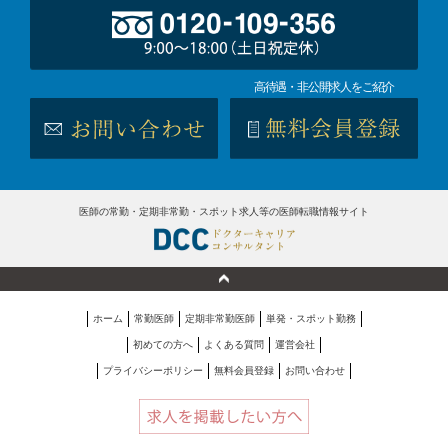
高待遇・非公開求人をご紹介
医師の常勤・定期非常勤・スポット求人等の医師転職情報サイト
ホーム
常勤医師
定期非常勤医師
単発・スポット勤務
初めての方へ
よくある質問
運営会社
プライバシーポリシー
無料会員登録
お問い合わせ