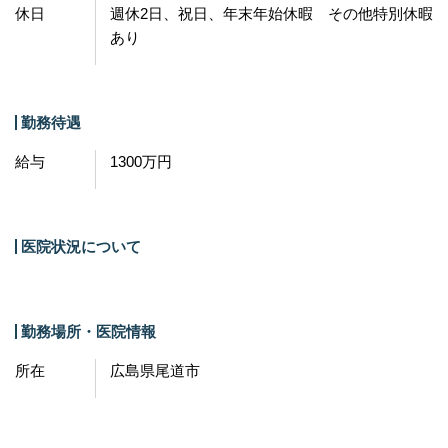
休日
週休2日、祝日、年末年始休暇 その他特別休暇
あり
勤務待遇
給与
1300万円
医院状況について
勤務場所・医院情報
所在
広島県尾道市