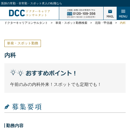
医師の常勤・非常勤・スポット求人の転職なら
ドクターキャリアコンサルタント
>
単発・スポット勤務検索
>
北陸・甲信越
>
内科
単発・スポット勤務
内科
午前のみの内科外来！スポットでも定期でも！
勤務内容