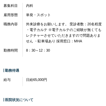
募集科目
内科
雇用形態
単発・スポット
職務内容
外来診療をお願いします。 受診者数：20名程度
・電子カルテ ※電子カルテのご経験が無くても
レクチャーさせていただきますので問題ありま
せん ・駐車場あり 採用窓口：MHA
勤務時間
8：30～12：30
勤務待遇
給与
日給65,000円
医院状況について