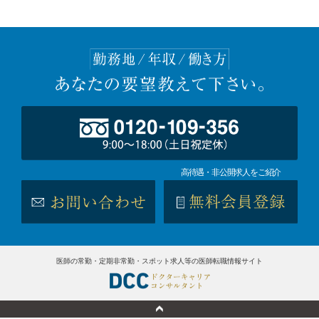
高待遇・非公開求人をご紹介
医師の常勤・定期非常勤・スポット求人等の医師転職情報サイト