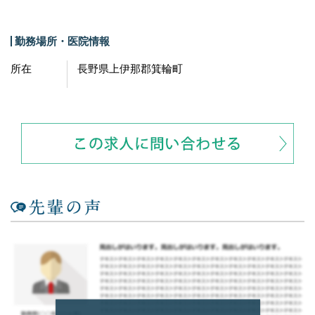
勤務場所・医院情報
所在
長野県上伊那郡箕輪町