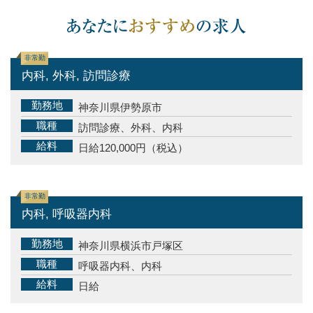
非常勤
内科, 外科, 訪問診療
勤務地
神奈川県伊勢原市
職種
訪問診療、外科、内科
給料
日給120,000円（税込）
非常勤
内科, 呼吸器内科
勤務地
神奈川県横浜市戸塚区
職種
呼吸器内科、内科
給料
日給