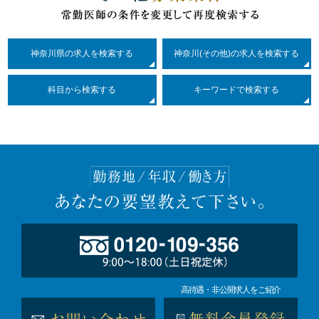
神奈川県の求人を検索する
神奈川(その他)の求人を検索する
科目
から検索する
キーワードで検索する
高待遇・非公開求人をご紹介