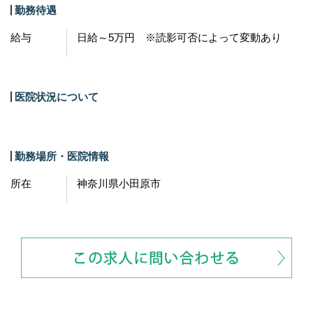
勤務待遇
給与
日給～5万円 ※読影可否によって変動あり
医院状況について
勤務場所・医院情報
所在
神奈川県小田原市