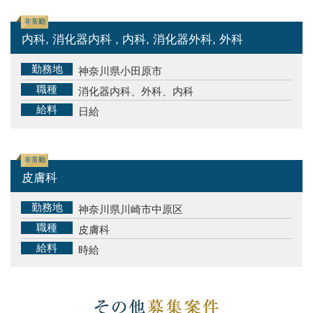
非常勤
内科, 消化器内科 , 内科, 消化器外科, 外科
勤務地
神奈川県小田原市
職種
消化器内科、外科、内科
給料
日給
非常勤
皮膚科
勤務地
神奈川県川崎市中原区
職種
皮膚科
給料
時給