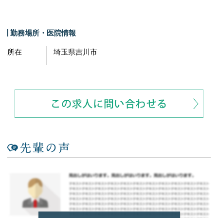
勤務場所・医院情報
所在
埼玉県吉川市