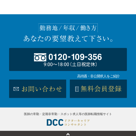
高待遇・非公開求人をご紹介
医師の常勤・定期非常勤・スポット求人等の医師転職情報サイト