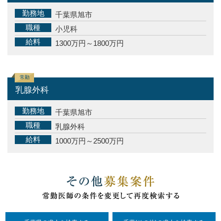
勤務地
千葉県旭市
職種
小児科
給料
1300万円～1800万円
常勤
乳腺外科
勤務地
千葉県旭市
職種
乳腺外科
給料
1000万円～2500万円