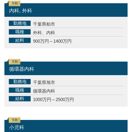
常勤
内科, 外科
勤務地
千葉県柏市
職種
外科、内科
給料
900万円～1400万円
常勤
循環器内科
勤務地
千葉県旭市
職種
循環器内科
給料
1000万円～2500万円
常勤
小児科