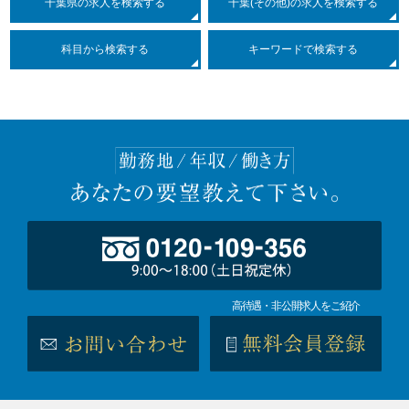
千葉県の求人を検索する
千葉(その他)の求人を検索する
科目
から検索する
キーワードで検索する
高待遇・非公開求人をご紹介