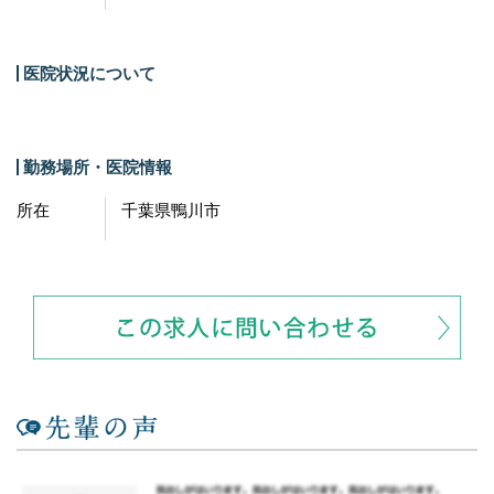
医院状況について
勤務場所・医院情報
所在
千葉県鴨川市