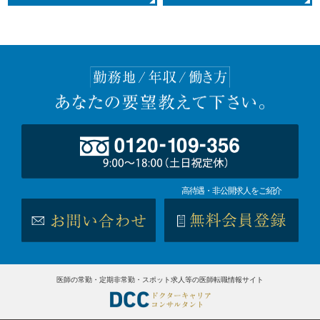
高待遇・非公開求人をご紹介
医師の常勤・定期非常勤・スポット求人等の医師転職情報サイト