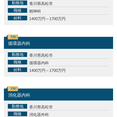
勤務地
香川県高松市
職種
精神科
給料
1400万円～1700万円
常勤
循環器内科
勤務地
香川県高松市
職種
循環器内科
給料
1400万円～1700万円
常勤
消化器内科
勤務地
香川県高松市
職種
消化器外科