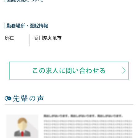
勤務場所・医院情報
所在
香川県丸亀市