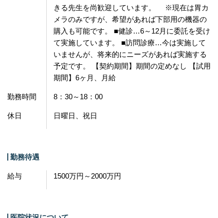
きる先生を尚歓迎しています。 ※現在は胃カ
メラのみですが、希望があれば下部用の機器の
購入も可能です。 ■健診…6～12月に委託を受け
て実施しています。 ■訪問診療…今は実施して
いませんが、将来的にニーズがあれば実施する
予定です。 【契約期間】期間の定めなし 【試用
期間】6ヶ月、月給
勤務時間
8：30～18：00
休日
日曜日、祝日
勤務待遇
給与
1500万円～2000万円
医院状況について