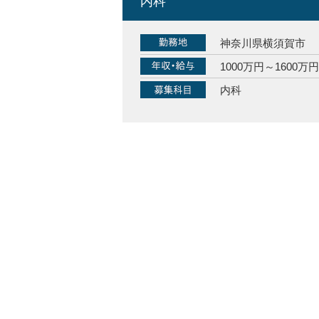
内科
神奈川県横須賀市
1000万円～1600万円
内科