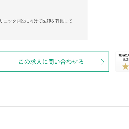
クリニック開設に向けて医師を募集して