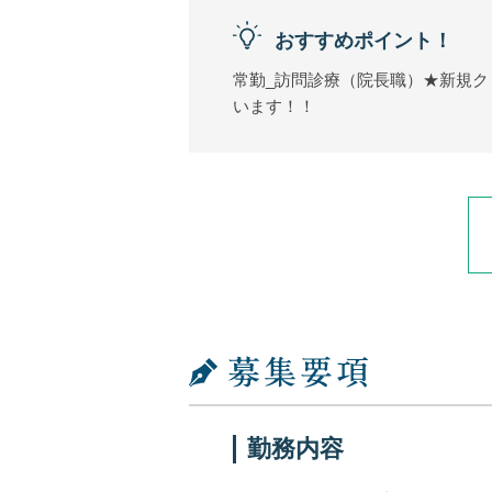
おすすめポイント！
常勤_訪問診療（院長職）★新規
います！！
勤務内容