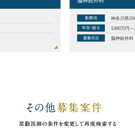
脳神経外科
神奈川県川
1300万円～
脳神経外科