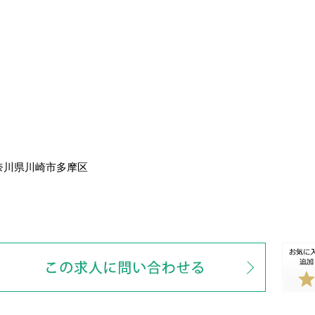
奈川県川崎市多摩区