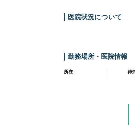
医院状況について
勤務場所・医院情報
所在
神