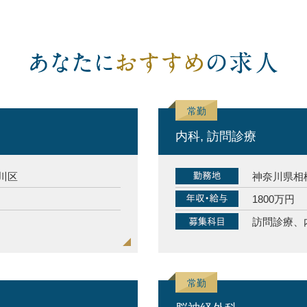
内科, 訪問診療
川区
神奈川県相
1800万円
訪問診療、