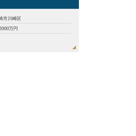
崎市川崎区
2000万円