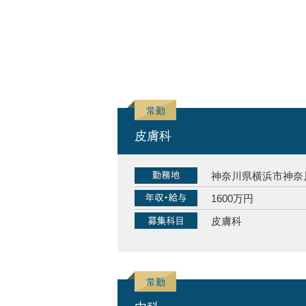
皮膚科
神奈川県横浜市神奈
1600万円
皮膚科