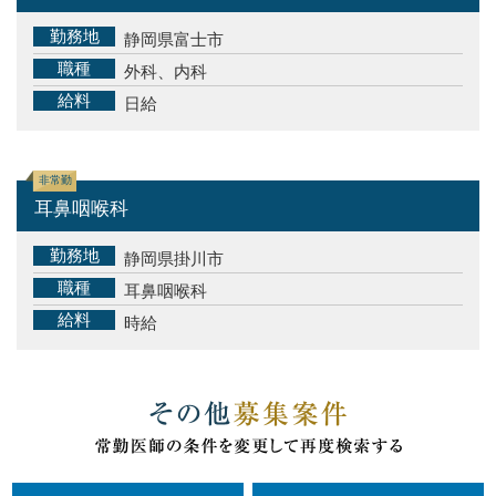
勤務地
静岡県富士市
職種
外科、内科
給料
日給
非常勤
耳鼻咽喉科
勤務地
静岡県掛川市
職種
耳鼻咽喉科
給料
時給