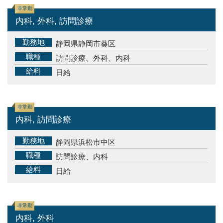
非常勤
内科, 外科, 訪問診療
勤務地
静岡県静岡市葵区
職種
訪問診療、外科、内科
給料
日給
非常勤
内科, 訪問診療
勤務地
静岡県浜松市中区
職種
訪問診療、内科
給料
日給
非常勤
内科, 外科