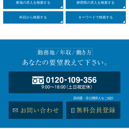
東海の求人を検索する
静岡県の求人を検索する
科目
から検索する
キーワードで検索する
高待遇・非公開求人をご紹介