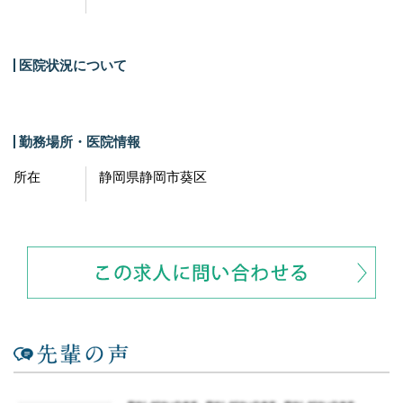
医院状況について
勤務場所・医院情報
所在
静岡県静岡市葵区