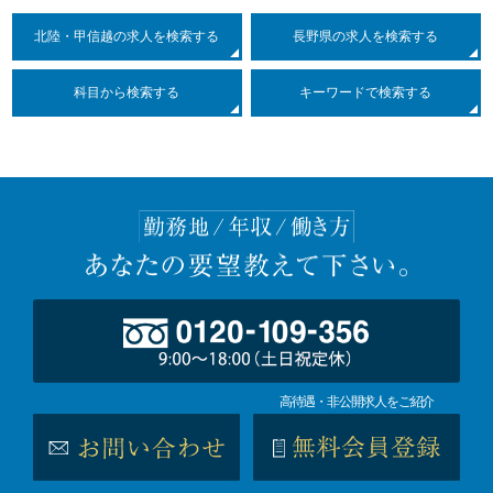
北陸・甲信越の求人を検索する
長野県の求人を検索する
科目
から検索する
キーワードで検索する
高待遇・非公開求人をご紹介