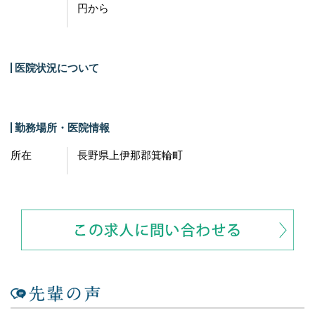
円から
医院状況について
勤務場所・医院情報
所在
長野県上伊那郡箕輪町