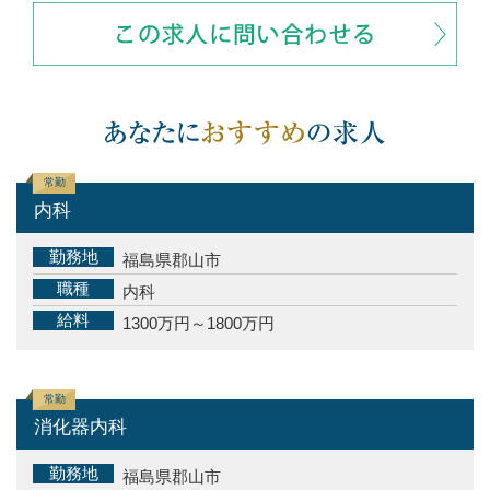
常勤
内科
勤務地
福島県郡山市
職種
内科
給料
1300万円～1800万円
常勤
消化器内科
勤務地
福島県郡山市