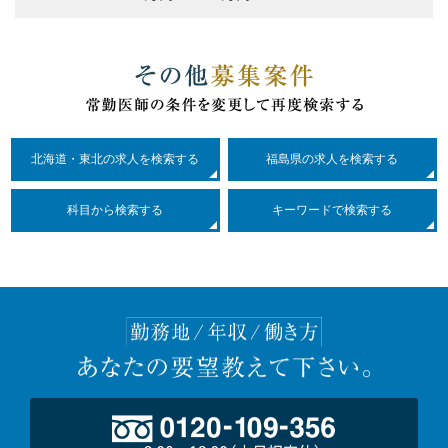
北海道・東北の求人を検索する
福島県の求人を検索する
科目
から検索する
キーワードで検索する