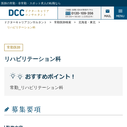
医師の常勤・非常勤・スポット求人の転職なら
ドクターキャリアコンサルタント
>
常勤医師検索
>
北海道・東北
>
リハビリテーション科
常勤医師
リハビリテーション科
常勤_リハビリテーション科