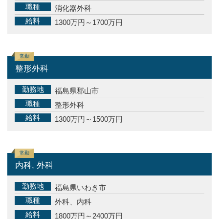
職種
消化器外科
給料
1300万円～1700万円
常勤
整形外科
勤務地
福島県郡山市
職種
整形外科
給料
1300万円～1500万円
常勤
内科, 外科
勤務地
福島県いわき市
職種
外科、内科
給料
1800万円～2400万円