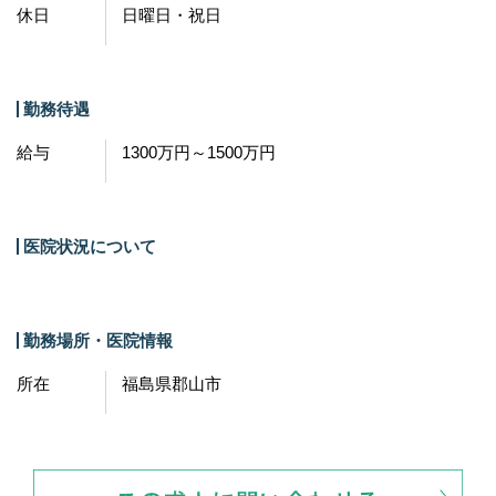
休日
日曜日・祝日
勤務待遇
給与
1300万円～1500万円
医院状況について
勤務場所・医院情報
所在
福島県郡山市